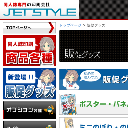
トップページ
販促グッズ