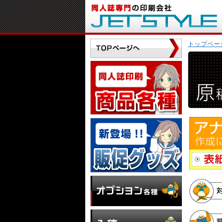
トップペー