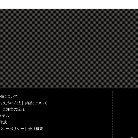
稿について
お支払い方法
納品について
ご注文の流れ
ステム
作成
バシーポリシー
会社概要