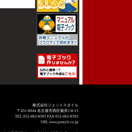
>
株式会社ジェットスタイル
〒451-0044 名古屋市西区菊井2-8-15
TEL:052-462-8591 FAX:052-462-8592
URL www.jetstyle.co.jp